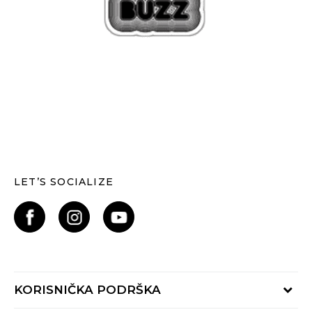
LET’S SOCIALIZE
KORISNIČKA PODRŠKA