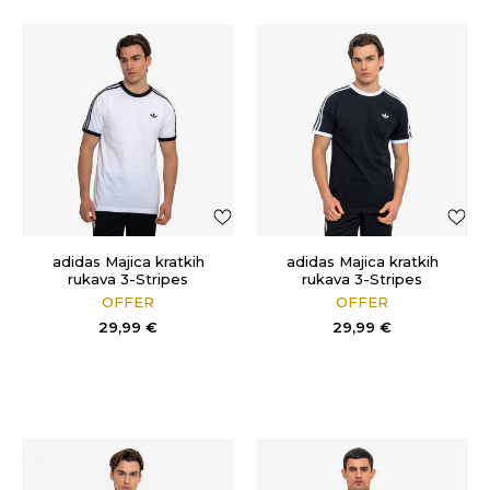
adidas Majica kratkih
adidas Majica kratkih
rukava 3-Stripes
rukava 3-Stripes
OFFER
OFFER
29,99
€
29,99
€