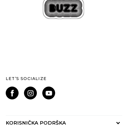
LET’S SOCIALIZE
KORISNIČKA PODRŠKA