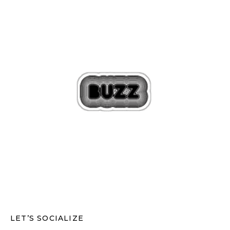
LET’S SOCIALIZE