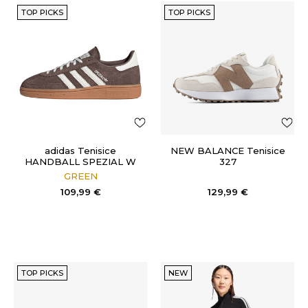
TOP PICKS
TOP PICKS
adidas Tenisice
NEW BALANCE Tenisice
HANDBALL SPEZIAL W
327
GREEN
109,99
€
129,99
€
TOP PICKS
NEW