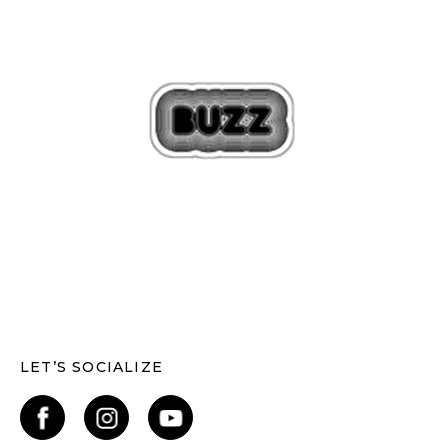
LET’S SOCIALIZE