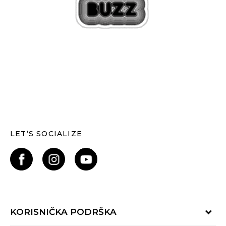
LET’S SOCIALIZE
KORISNIČKA PODRŠKA