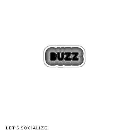
LET’S SOCIALIZE