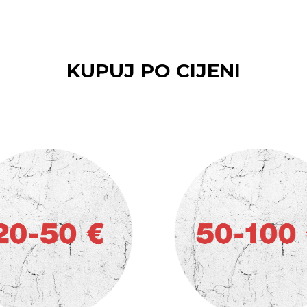
KUPUJ PO CIJENI
SHOP BY PRICE