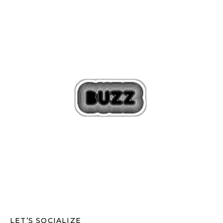
LET’S SOCIALIZE