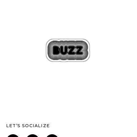
LET’S SOCIALIZE