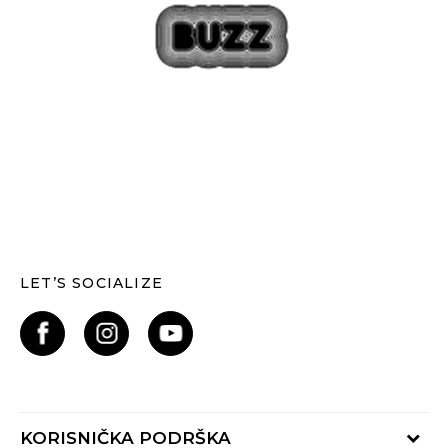
LET’S SOCIALIZE
KORISNIČKA PODRŠKA