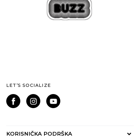
LET’S SOCIALIZE
KORISNIČKA PODRŠKA