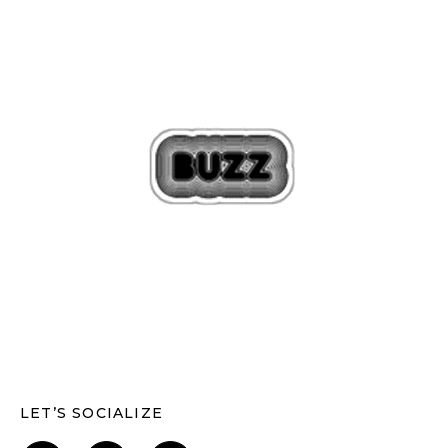
LET’S SOCIALIZE