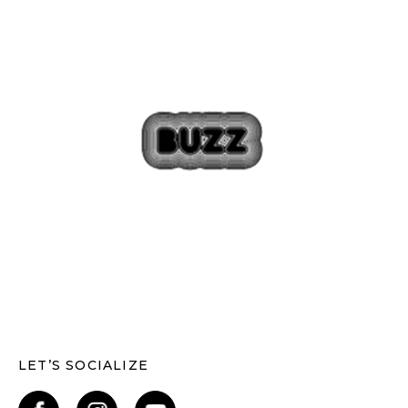
LET’S SOCIALIZE