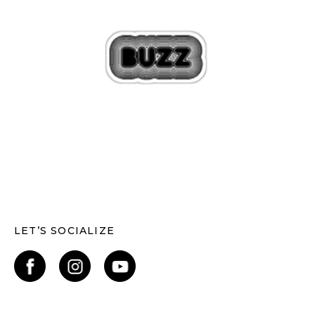
LET’S SOCIALIZE