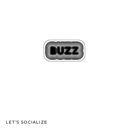
LET’S SOCIALIZE