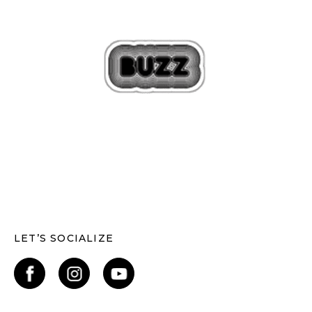
LET’S SOCIALIZE