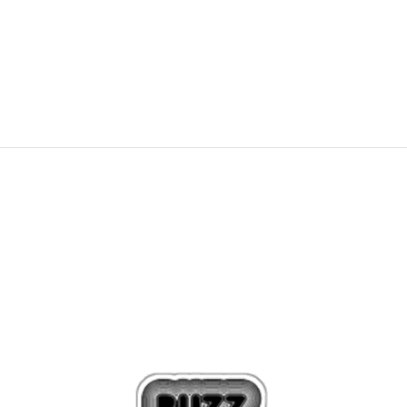
Summer Essentials, Elevated.