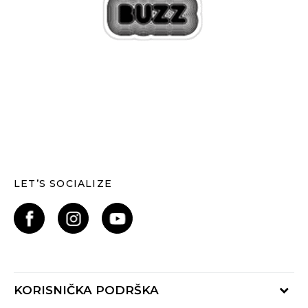
LET’S SOCIALIZE
KORISNIČKA PODRŠKA