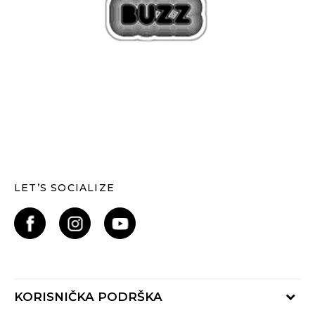
LET’S SOCIALIZE
KORISNIČKA PODRŠKA