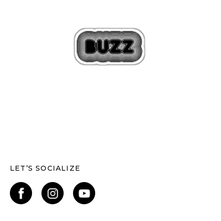
LET’S SOCIALIZE