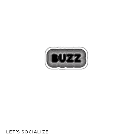
LET’S SOCIALIZE