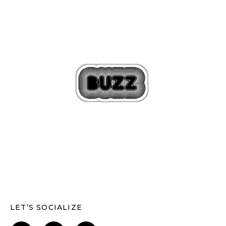
LET’S SOCIALIZE