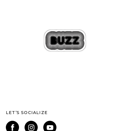
LET’S SOCIALIZE