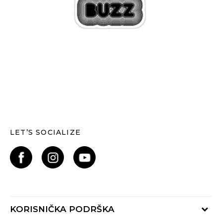
LET’S SOCIALIZE
KORISNIČKA PODRŠKA