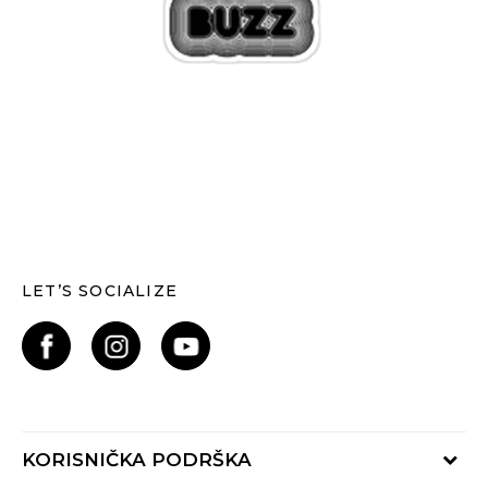
LET’S SOCIALIZE
KORISNIČKA PODRŠKA