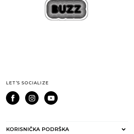
LET’S SOCIALIZE
KORISNIČKA PODRŠKA