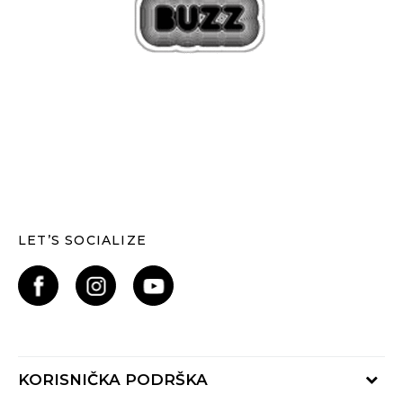
LET’S SOCIALIZE
KORISNIČKA PODRŠKA