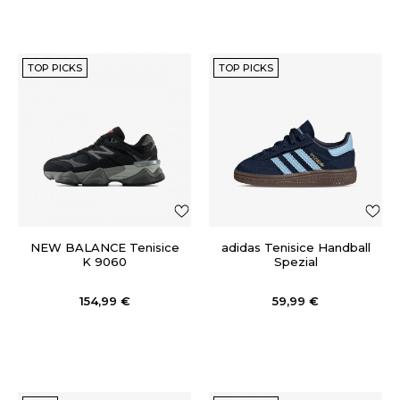
TOP PICKS
TOP PICKS
NEW BALANCE Tenisice
adidas Tenisice Handball
K 9060
Spezial
154,99
€
59,99
€