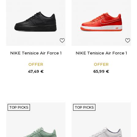
NIKE Tenisice Air Force 1
NIKE Tenisice Air Force 1
OFFER
OFFER
47,49
€
65,99
€
TOP PICKS
TOP PICKS