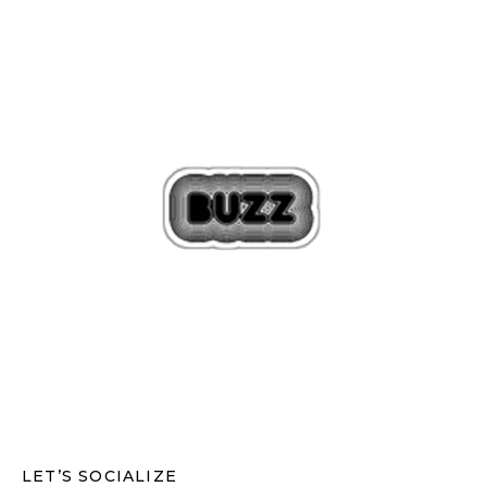
LET’S SOCIALIZE