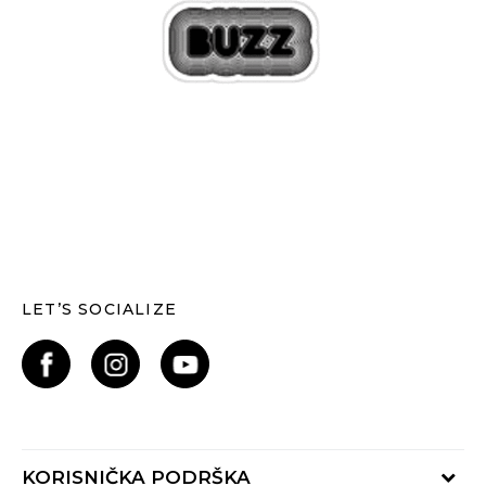
LET’S SOCIALIZE
KORISNIČKA PODRŠKA