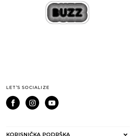
LET’S SOCIALIZE
KORISNIČKA PODRŠKA