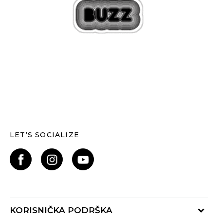
LET’S SOCIALIZE
KORISNIČKA PODRŠKA