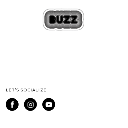
LET’S SOCIALIZE