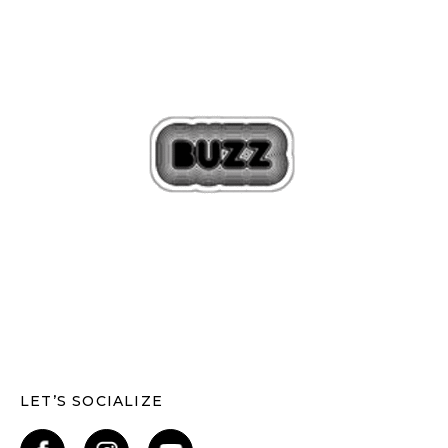
LET’S SOCIALIZE