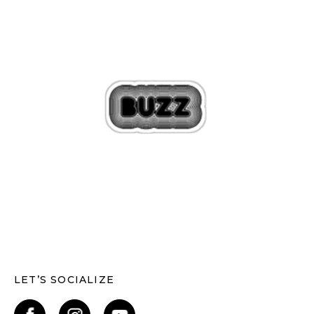
LET’S SOCIALIZE