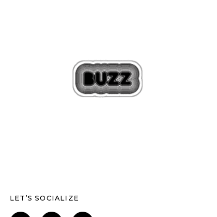
LET’S SOCIALIZE