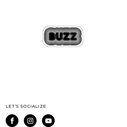
LET’S SOCIALIZE