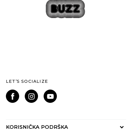
LET’S SOCIALIZE
KORISNIČKA PODRŠKA