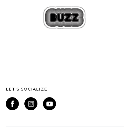
LET’S SOCIALIZE