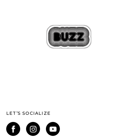
LET’S SOCIALIZE