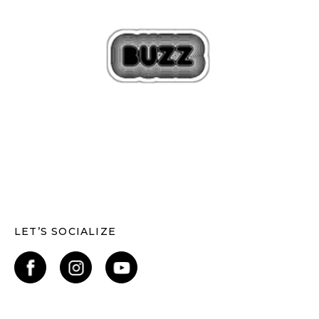
LET’S SOCIALIZE