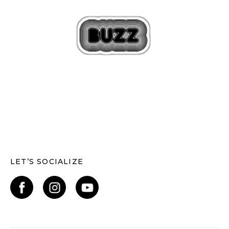
LET’S SOCIALIZE