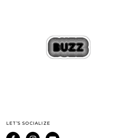
LET’S SOCIALIZE