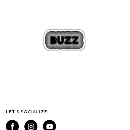
LET’S SOCIALIZE