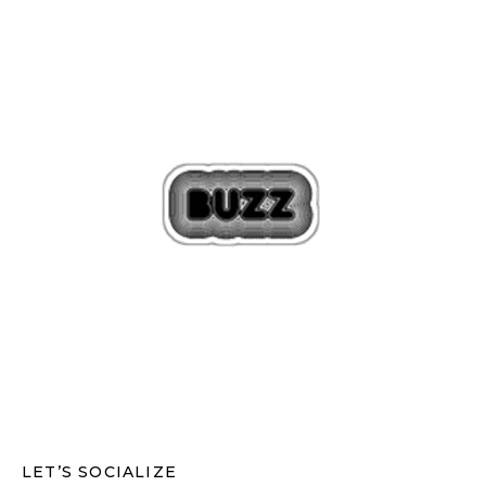
LET’S SOCIALIZE