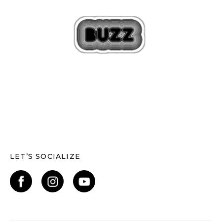
LET’S SOCIALIZE