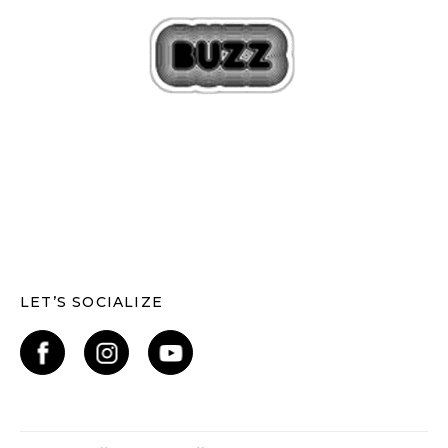
LET’S SOCIALIZE