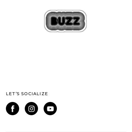
LET’S SOCIALIZE