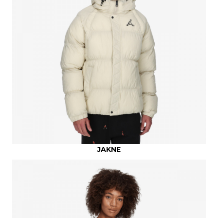
JAKNE