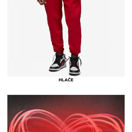
HLAČE