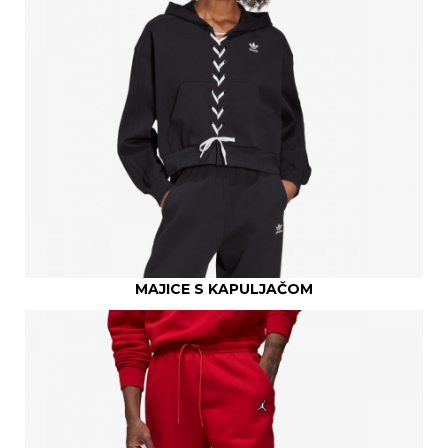
MAJICE S KAPULJAČOM