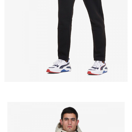
POPULARNE KATEGORIJE